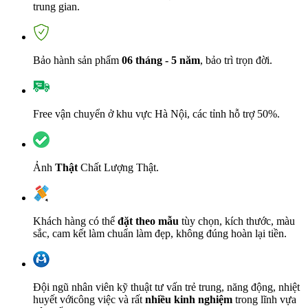
trung gian.
Bảo hành sản phẩm
06 tháng - 5 năm
, bảo trì trọn đời.
Free vận chuyển ở khu vực Hà Nội, các tỉnh hỗ trợ 50%.
Ảnh
Thật
Chất Lượng Thật.
Khách hàng có thể
đặt theo mẫu
tùy chọn, kích thước, màu
sắc, cam kết làm chuẩn làm đẹp, không đúng hoàn lại tiền.
Đội ngũ nhân viên kỹ thuật tư vấn trẻ trung, năng động, nhiệt
huyết vớicông việc và rất
nhiều kinh nghiệm
trong lĩnh vựa