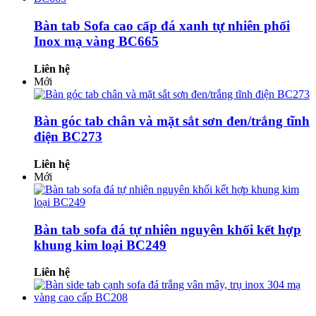
Bàn tab Sofa cao cấp đá xanh tự nhiên phối
Inox mạ vàng BC665
Liên hệ
Mới
Bàn góc tab chân và mặt sắt sơn đen/trắng tĩnh
điện BC273
Liên hệ
Mới
Bàn tab sofa đá tự nhiên nguyên khối kết hợp
khung kim loại BC249
Liên hệ