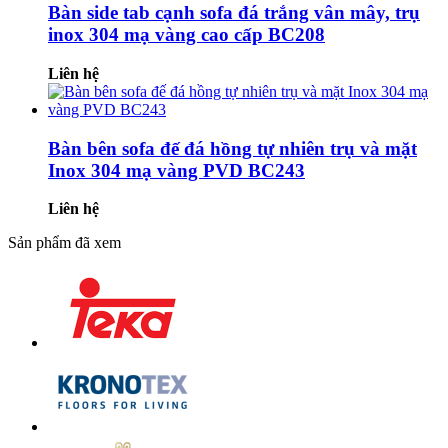
Bàn side tab cạnh sofa đá trắng vân mây, trụ
inox 304 mạ vàng cao cấp BC208
Liên hệ
Bàn bên sofa đế đá hồng tự nhiên trụ và mặt
Inox 304 mạ vàng PVD BC243
Liên hệ
Sản phẩm đã xem