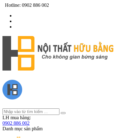
Hotline:
0902 886 002
LH mua hàng:
0902 886 002
Danh mục sản phẩm