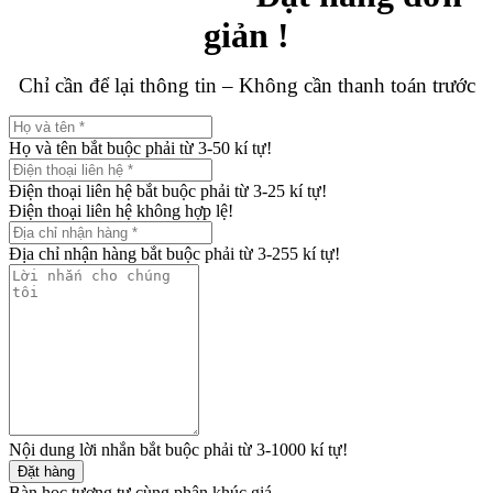
giản !
Chỉ cần để lại thông tin – Không cần thanh toán trước
Họ và tên bắt buộc phải từ 3-50 kí tự!
Điện thoại liên hệ bắt buộc phải từ 3-25 kí tự!
Điện thoại liên hệ không hợp lệ!
Địa chỉ nhận hàng bắt buộc phải từ 3-255 kí tự!
Nội dung lời nhắn bắt buộc phải từ 3-1000 kí tự!
Đặt hàng
Bàn học tương tự cùng phân khúc giá