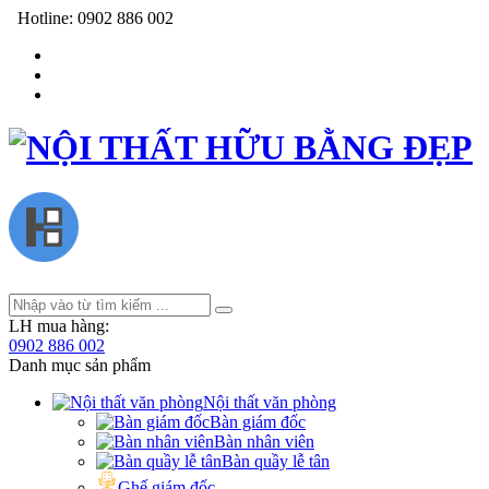
Hotline:
0902 886 002
LH mua hàng:
0902 886 002
Danh mục sản phẩm
Nội thất văn phòng
Bàn giám đốc
Bàn nhân viên
Bàn quầy lễ tân
Ghế giám đốc