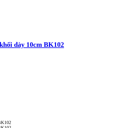
 khối dày 10cm BK102