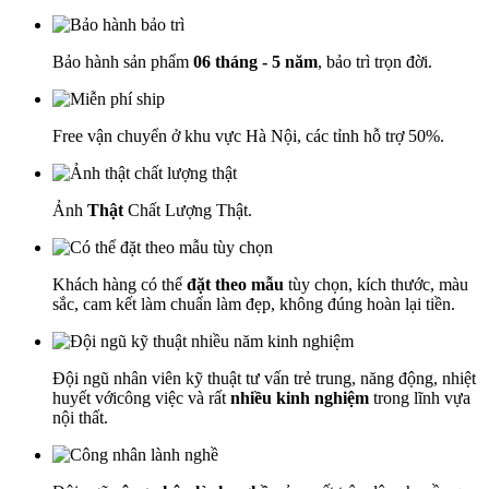
Bảo hành sản phẩm
06 tháng - 5 năm
, bảo trì trọn đời.
Free vận chuyển ở khu vực Hà Nội, các tỉnh hỗ trợ 50%.
Ảnh
Thật
Chất Lượng Thật.
Khách hàng có thể
đặt theo mẫu
tùy chọn, kích thước, màu
sắc, cam kết làm chuẩn làm đẹp, không đúng hoàn lại tiền.
Đội ngũ nhân viên kỹ thuật tư vấn trẻ trung, năng động, nhiệt
huyết vớicông việc và rất
nhiều kinh nghiệm
trong lĩnh vựa
nội thất.