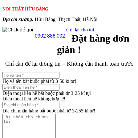
NỘI THẤT HỮU BẰNG
Địa chỉ xưởng:
Hữu Bằng, Thạch Thất, Hà Nội
Gọi lại cho tôi
Đặt hàng đơn
0902 886 002
giản !
Chỉ cần để lại thông tin – Không cần thanh toán trước
Họ và tên bắt buộc phải từ 3-50 kí tự!
Điện thoại liên hệ bắt buộc phải từ 3-25 kí tự!
Điện thoại liên hệ không hợp lệ!
Địa chỉ nhận hàng bắt buộc phải từ 3-255 kí tự!