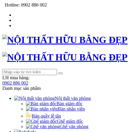
Hotline:
0902 886 002
LH mua hàng:
0902 886 002
Danh mục sản phẩm
Nội thất văn phòng
Bàn giám đốc
Bàn nhân viên
Bàn quầy lễ tân
Ghế giám đốc
Ghế văn phòng
Sofa