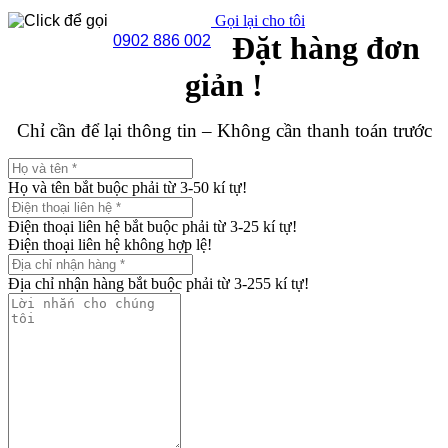
Gọi lại cho tôi
Đặt hàng đơn
0902 886 002
giản !
Chỉ cần để lại thông tin – Không cần thanh toán trước
Họ và tên bắt buộc phải từ 3-50 kí tự!
Điện thoại liên hệ bắt buộc phải từ 3-25 kí tự!
Điện thoại liên hệ không hợp lệ!
Địa chỉ nhận hàng bắt buộc phải từ 3-255 kí tự!