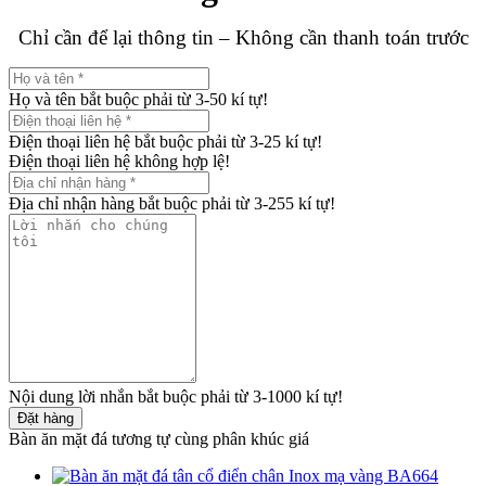
Chỉ cần để lại thông tin – Không cần thanh toán trước
Họ và tên bắt buộc phải từ 3-50 kí tự!
Điện thoại liên hệ bắt buộc phải từ 3-25 kí tự!
Điện thoại liên hệ không hợp lệ!
Địa chỉ nhận hàng bắt buộc phải từ 3-255 kí tự!
Nội dung lời nhắn bắt buộc phải từ 3-1000 kí tự!
Đặt hàng
Bàn ăn mặt đá tương tự cùng phân khúc giá