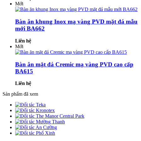
Mới
Bàn ăn khung Inox mạ vàng PVD mặt đá mẫu
mới BA662
Liên hệ
Mới
Bàn ăn mặt đá Cremic mạ vàng PVD cao cấp
BA615
Liên hệ
Sản phẩm đã xem