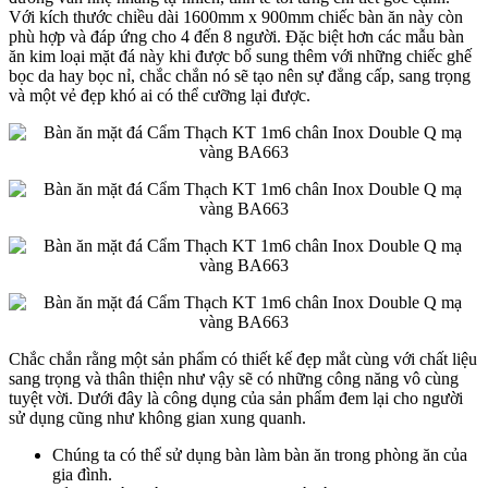
Với kích thước chiều dài 1600mm x 900mm chiếc bàn ăn này còn
phù hợp và đáp ứng cho 4 đến 8 người. Đặc biệt hơn các mẫu bàn
ăn kim loại mặt đá này khi được bổ sung thêm với những chiếc ghế
bọc da hay bọc nỉ, chắc chắn nó sẽ tạo nên sự đẳng cấp, sang trọng
và một vẻ đẹp khó ai có thể cưỡng lại được.
Chắc chắn rằng một sản phẩm có thiết kế đẹp mắt cùng với chất liệu
sang trọng và thân thiện như vậy sẽ có những công năng vô cùng
tuyệt vời. Dưới đây là công dụng của sản phẩm đem lại cho người
sử dụng cũng như không gian xung quanh.
Chúng ta có thể sử dụng bàn làm bàn ăn trong phòng ăn của
gia đình.