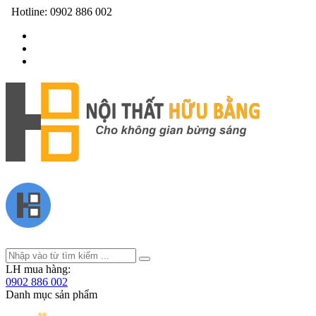
Hotline:
0902 886 002
LH mua hàng:
0902 886 002
Danh mục sản phẩm