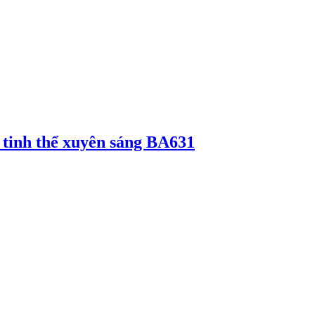
 tinh thể xuyên sáng BA631