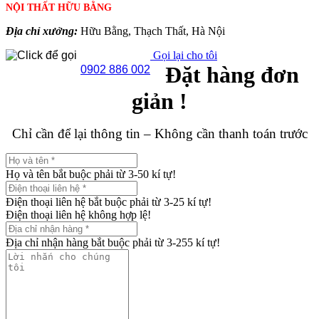
NỘI THẤT HỮU BẰNG
Địa chỉ xưởng:
Hữu Bằng, Thạch Thất, Hà Nội
Gọi lại cho tôi
Đặt hàng đơn
0902 886 002
giản !
Chỉ cần để lại thông tin – Không cần thanh toán trước
Họ và tên bắt buộc phải từ 3-50 kí tự!
Điện thoại liên hệ bắt buộc phải từ 3-25 kí tự!
Điện thoại liên hệ không hợp lệ!
Địa chỉ nhận hàng bắt buộc phải từ 3-255 kí tự!