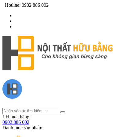
Hotline:
0902 886 002
LH mua hàng:
0902 886 002
Danh mục sản phẩm