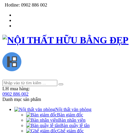
Hotline:
0902 886 002
LH mua hàng:
0902 886 002
Danh mục sản phẩm
Nội thất văn phòng
Bàn giám đốc
Bàn nhân viên
Bàn quầy lễ tân
Ghế giám đốc