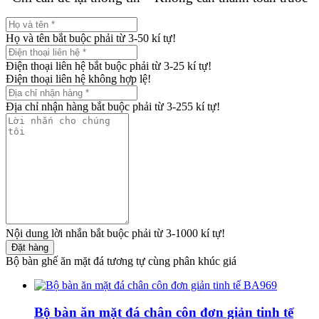
Họ và tên bắt buộc phải từ 3-50 kí tự!
Điện thoại liên hệ bắt buộc phải từ 3-25 kí tự!
Điện thoại liên hệ không hợp lệ!
Địa chỉ nhận hàng bắt buộc phải từ 3-255 kí tự!
Nội dung lời nhắn bắt buộc phải từ 3-1000 kí tự!
Đặt hàng
Bộ bàn ghế ăn mặt đá tương tự cùng phân khúc giá
Bộ bàn ăn mặt đá chân côn đơn giản tinh tế