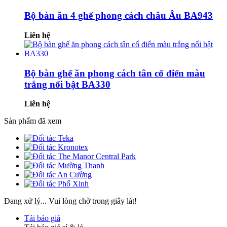
Bộ bàn ăn 4 ghế phong cách châu Âu BA943
Liên hệ
Bộ bàn ghế ăn phong cách tân cổ điển màu
trắng nổi bật BA330
Liên hệ
Sản phẩm đã xem
Đang xử lý... Vui lòng chờ trong giây lát!
Tải báo giá