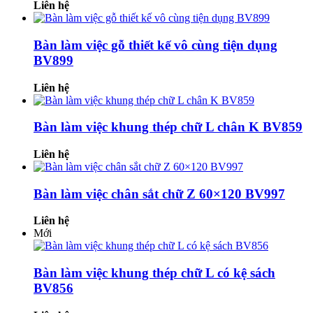
Liên hệ
Bàn làm việc gỗ thiết kế vô cùng tiện dụng
BV899
Liên hệ
Bàn làm việc khung thép chữ L chân K BV859
Liên hệ
Bàn làm việc chân sắt chữ Z 60×120 BV997
Liên hệ
Mới
Bàn làm việc khung thép chữ L có kệ sách
BV856