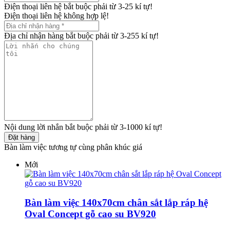
Điện thoại liên hệ bắt buộc phải từ 3-25 kí tự!
Điện thoại liên hệ không hợp lệ!
Địa chỉ nhận hàng bắt buộc phải từ 3-255 kí tự!
Nội dung lời nhắn bắt buộc phải từ 3-1000 kí tự!
Đặt hàng
Bàn làm việc tương tự cùng phân khúc giá
Mới
Bàn làm việc 140x70cm chân sắt lắp ráp hệ
Oval Concept gỗ cao su BV920