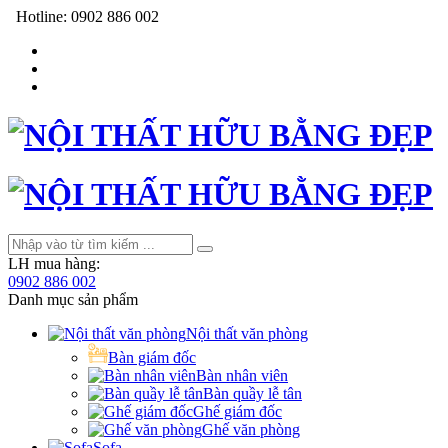
Hotline:
0902 886 002
LH mua hàng:
0902 886 002
Danh mục sản phẩm
Nội thất văn phòng
Bàn giám đốc
Bàn nhân viên
Bàn quầy lễ tân
Ghế giám đốc
Ghế văn phòng
Sofa